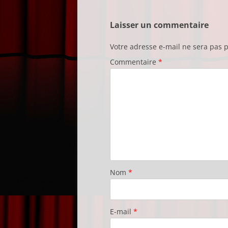
Laisser un commentaire
Votre adresse e-mail ne sera pas p
Commentaire
*
Nom
*
E-mail
*