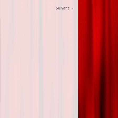
Suivant →