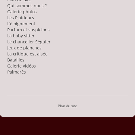
Qui sommes nous ?
Galerie photos
Les Plaideurs
L’éloignement
Parfum et suspicions
La baby sitter
Le chancelier Séguier
Jeux de planches
La critique est aisée
Batailles
Galerie vidéos
Palmarès
Plan du site