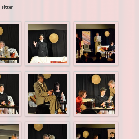
 sitter