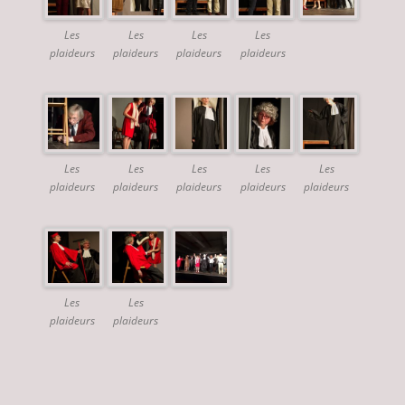
Les
Les
Les
Les
plaideurs
plaideurs
plaideurs
plaideurs
Les
Les
Les
Les
Les
plaideurs
plaideurs
plaideurs
plaideurs
plaideurs
Les
Les
plaideurs
plaideurs