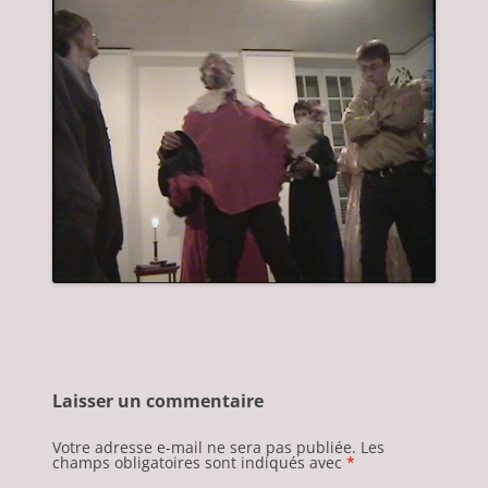
Laisser un commentaire
Votre adresse e-mail ne sera pas publiée.
Les
champs obligatoires sont indiqués avec
*