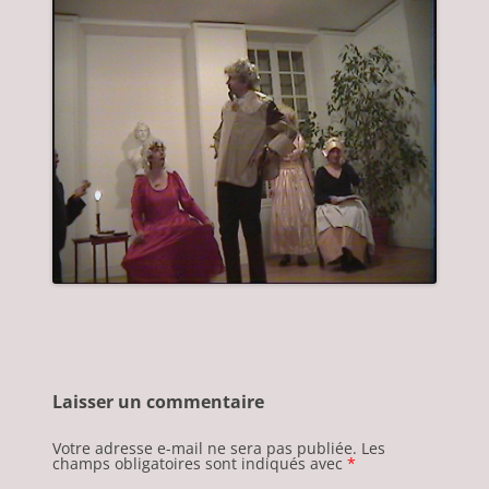
Laisser un commentaire
Votre adresse e-mail ne sera pas publiée.
Les
champs obligatoires sont indiqués avec
*