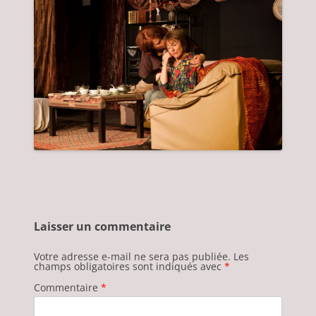
Laisser un commentaire
Votre adresse e-mail ne sera pas publiée.
Les
champs obligatoires sont indiqués avec
*
Commentaire
*