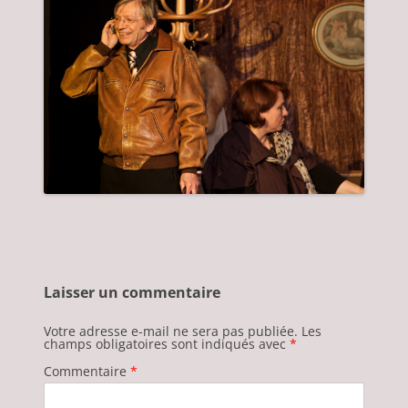
Laisser un commentaire
Votre adresse e-mail ne sera pas publiée.
Les
champs obligatoires sont indiqués avec
*
Commentaire
*