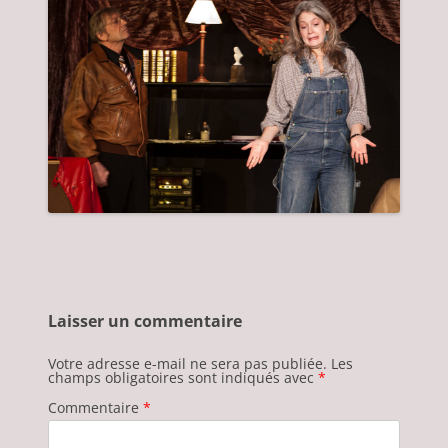
Laisser un commentaire
Votre adresse e-mail ne sera pas publiée.
Les
champs obligatoires sont indiqués avec
*
Commentaire
*