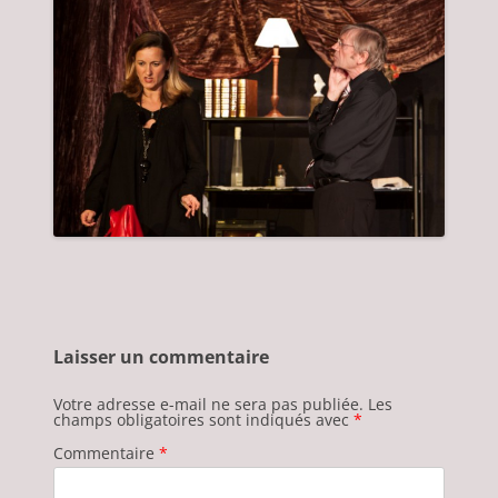
Laisser un commentaire
Votre adresse e-mail ne sera pas publiée.
Les
champs obligatoires sont indiqués avec
*
Commentaire
*