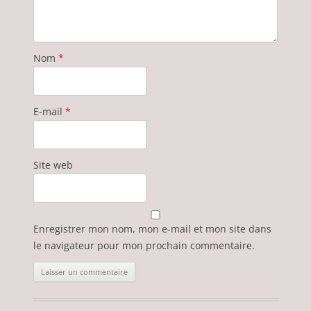
Nom
*
E-mail
*
Site web
Enregistrer mon nom, mon e-mail et mon site dans
le navigateur pour mon prochain commentaire.