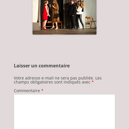
Laisser un commentaire
Votre adresse e-mail ne sera pas publiée.
Les
champs obligatoires sont indiqués avec
*
Commentaire
*