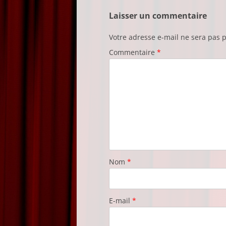
Laisser un commentaire
Votre adresse e-mail ne sera pas p
Commentaire
*
Nom
*
E-mail
*