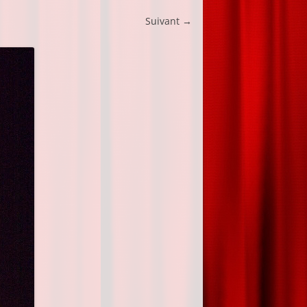
Suivant →