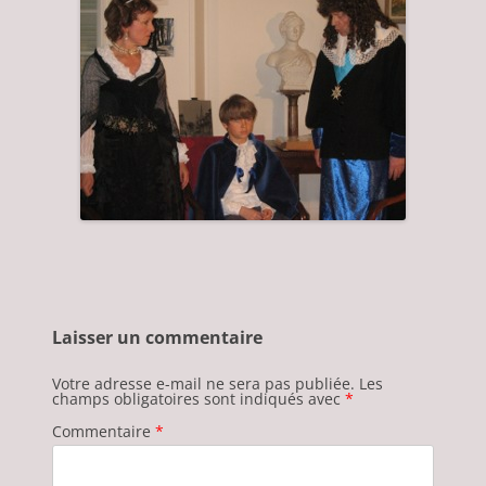
Laisser un commentaire
Votre adresse e-mail ne sera pas publiée.
Les
champs obligatoires sont indiqués avec
*
Commentaire
*