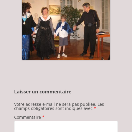
Laisser un commentaire
Votre adresse e-mail ne sera pas publiée.
Les
champs obligatoires sont indiqués avec
*
Commentaire
*