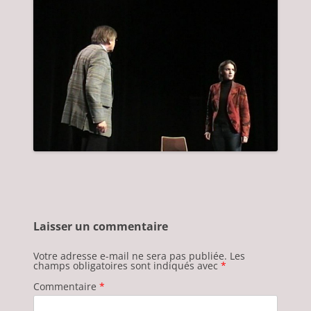
Laisser un commentaire
Votre adresse e-mail ne sera pas publiée.
Les
champs obligatoires sont indiqués avec
*
Commentaire
*