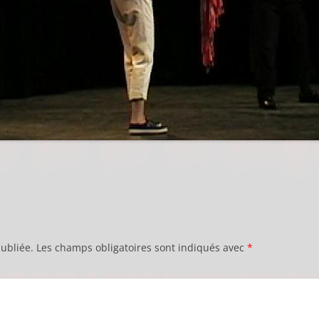
ubliée.
Les champs obligatoires sont indiqués avec
*