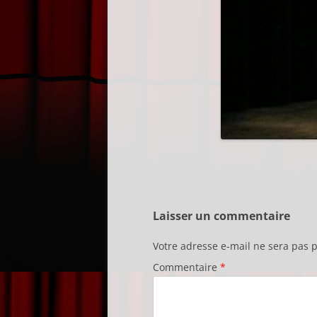
Laisser un commentaire
Votre adresse e-mail ne sera pas p
Commentaire
*