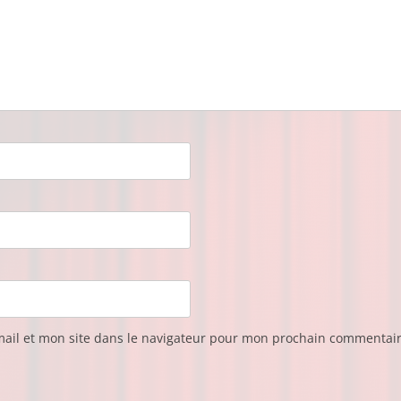
ail et mon site dans le navigateur pour mon prochain commentair