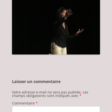
Laisser un commentaire
Votre adresse e-mail ne sera pas publiée.
Les
champs obligatoires sont indiqués avec
*
Commentaire
*