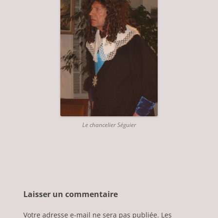
Le chancelier Séguier
Laisser un commentaire
Votre adresse e-mail ne sera pas publiée.
Les